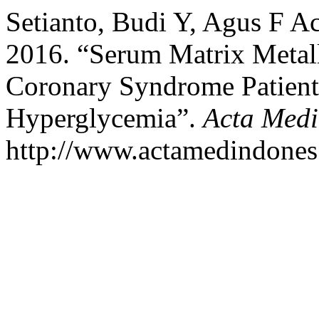
Setianto, Budi Y, Agus F 
2016. “Serum Matrix Metall
Coronary Syndrome Patient
Hyperglycemia”.
Acta Medi
http://www.actamedindones.